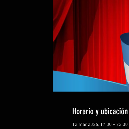
Horario y ubicación
12 mar 2026, 17:00 – 22:00