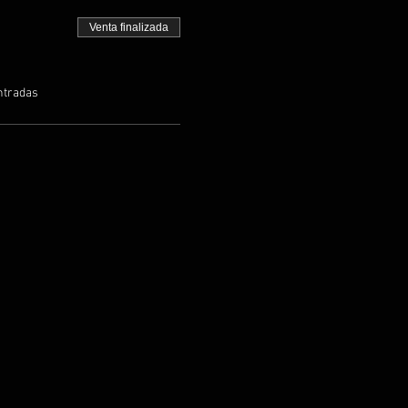
Venta finalizada
ntradas