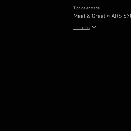
Tipo de entrada
Meet & Greet ≈ ARS 6
Leer más