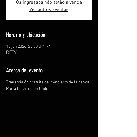
Os ingressos não estão à venda
Ver outros eventos
Horario y ubicación
13 jun 2026, 20:00 GMT-4
RITTV
Acerca del evento
Transmisión gratuita del concierto de la banda 
Rorschach.Inc en Chile.