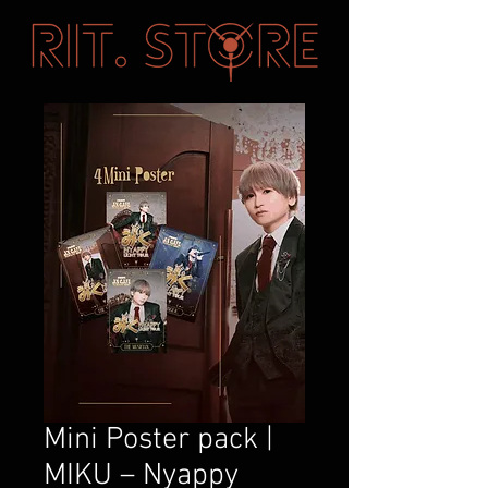
Mini Poster pack |
MIKU – Nyappy