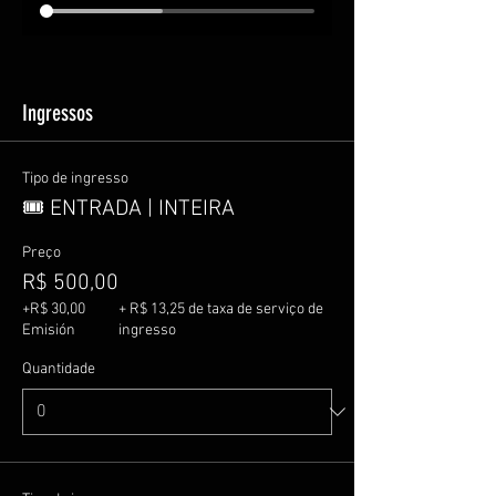
Ingressos
Tipo de ingresso
🎟️ ENTRADA | INTEIRA
Preço
R$ 500,00
+R$ 30,00
+ R$ 13,25 de taxa de serviço de
Emisión
ingresso
Quantidade