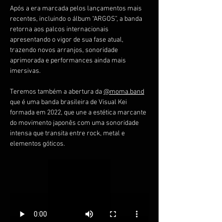
Após a era marcada pelos lançamentos mais 
recentes, incluindo o álbum “ARGOS”, a banda 
retorna aos palcos internacionais 
apresentando o vigor de sua fase atual, 
trazendo novos arranjos, sonoridade 
aprimorada e performances ainda mais 
imersivas.
Teremos também a abertura da 
@
moma.band
que é uma banda brasileira de Visual Kei 
formada em 2022, que une a estética marcante 
do movimento japonês com uma sonoridade 
intensa que transita entre rock, metal e 
elementos góticos.