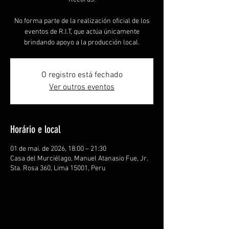
No forma parte de la realización oficial de los
eventos de R.I.T, que actúa únicamente
brindando apoyo a la producción local.
O registro está fechado
Ver outros eventos
Horário e local
01 de mai. de 2026, 18:00 – 21:30
Casa del Murciélago, Manuel Atanasio Fue, Jr.
Sta. Rosa 360, Lima 15001, Peru